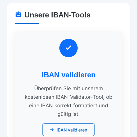
Unsere IBAN-Tools
IBAN validieren
Überprüfen Sie mit unserem
kostenlosen IBAN-Validator-Tool, ob
eine IBAN korrekt formatiert und
gültig ist.
IBAN validieren