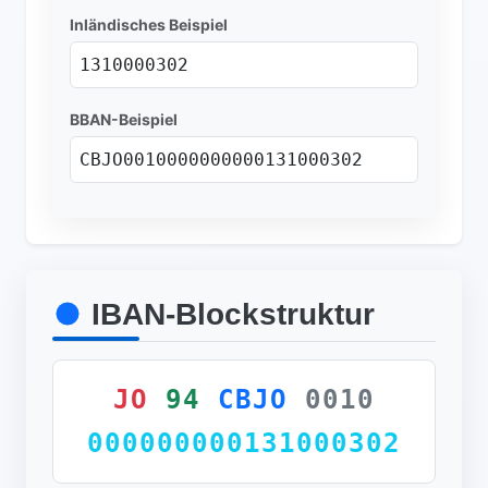
Inländisches Beispiel
1310000302
BBAN-Beispiel
CBJO0010000000000131000302
IBAN-Blockstruktur
JO
94
CBJO
0010
000000000131000302