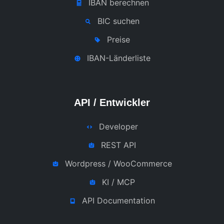
IBAN berechnen
BIC suchen
Preise
IBAN-Länderliste
API / Entwickler
Developer
REST API
Wordpress / WooCommerce
KI / MCP
API Documentation