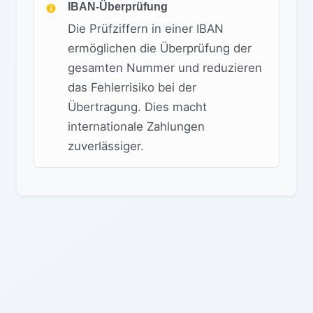
IBAN-Überprüfung
Die Prüfziffern in einer IBAN
ermöglichen die Überprüfung der
gesamten Nummer und reduzieren
das Fehlerrisiko bei der
Übertragung. Dies macht
internationale Zahlungen
zuverlässiger.