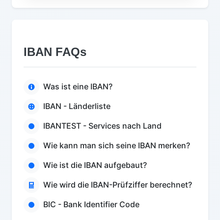
IBAN FAQs
Was ist eine IBAN?
IBAN - Länderliste
IBANTEST - Services nach Land
Wie kann man sich seine IBAN merken?
Wie ist die IBAN aufgebaut?
Wie wird die IBAN-Prüfziffer berechnet?
BIC - Bank Identifier Code