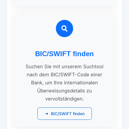
BIC/SWIFT finden
Suchen Sie mit unserem Suchtool
nach dem BIC/SWIFT-Code einer
Bank, um Ihre internationalen
Überweisungsdetails zu
vervollständigen.
BIC/SWIFT finden