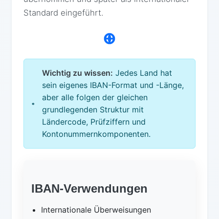
Standard eingeführt.
Wichtig zu wissen:
Jedes Land hat
sein eigenes IBAN-Format und -Länge,
aber alle folgen der gleichen
grundlegenden Struktur mit
Ländercode, Prüfziffern und
Kontonummernkomponenten.
IBAN-Verwendungen
Internationale Überweisungen