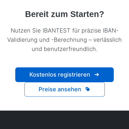
Bereit zum Starten?
Nutzen Sie IBANTEST für präzise IBAN-
Validierung und -Berechnung – verlässlich
und benutzerfreundlich.
Kostenlos registrieren
Preise ansehen