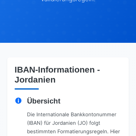
IBAN-Informationen -
Jordanien
Übersicht
Die Internationale Bankkontonummer
(IBAN) für Jordanien (JO) folgt
bestimmten Formatierungsregeln. Hier