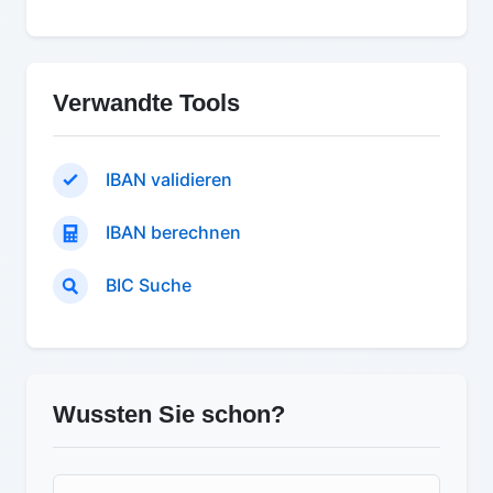
Verwandte Tools
IBAN validieren
IBAN berechnen
BIC Suche
Wussten Sie schon?