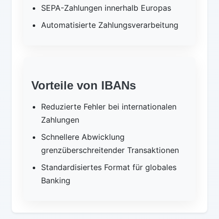
SEPA-Zahlungen innerhalb Europas
Automatisierte Zahlungsverarbeitung
Vorteile von IBANs
Reduzierte Fehler bei internationalen
Zahlungen
Schnellere Abwicklung
grenzüberschreitender Transaktionen
Standardisiertes Format für globales
Banking