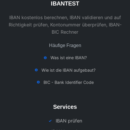
IBAN
TEST
IBAN kostenlos berechnen, IBAN validieren und auf
Richtigkeit prüfen, Kontonummer überprüfen, IBAN-
BIC Rechner
Häufige Fragen
Was ist eine IBAN?
Wie ist die IBAN aufgebaut?
BIC - Bank Identifier Code
Services
IBAN prüfen