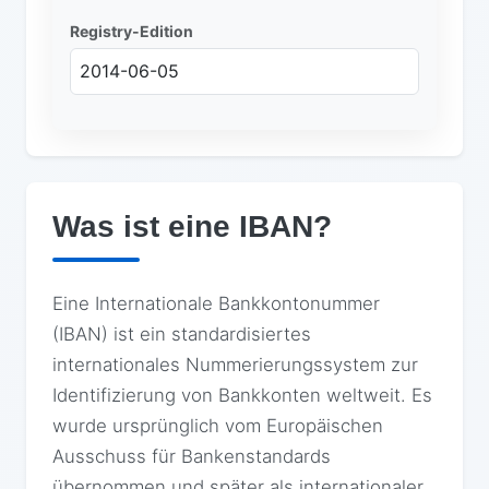
Registry-Edition
2014-06-05
Was ist eine IBAN?
Eine Internationale Bankkontonummer
(IBAN) ist ein standardisiertes
internationales Nummerierungssystem zur
Identifizierung von Bankkonten weltweit. Es
wurde ursprünglich vom Europäischen
Ausschuss für Bankenstandards
übernommen und später als internationaler