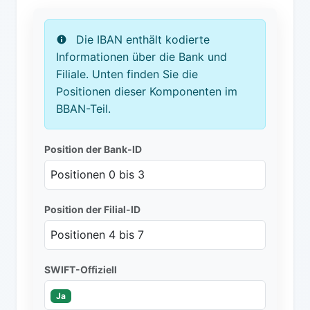
Die IBAN enthält kodierte
Informationen über die Bank und
Filiale. Unten finden Sie die
Positionen dieser Komponenten im
BBAN-Teil.
Position der Bank-ID
Positionen 0 bis 3
Position der Filial-ID
Positionen 4 bis 7
SWIFT-Offiziell
Ja