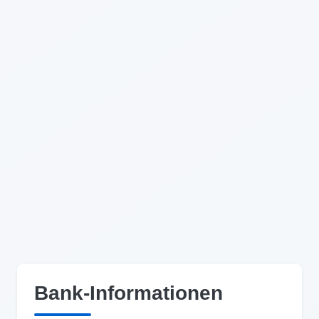
Bank-Informationen