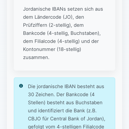
Jordanische IBANs setzen sich aus
dem Ländercode (JO), den
Prüfziffern (2-stellig), dem
Bankcode (4-stellig, Buchstaben),
dem Filialcode (4-stellig) und der
Kontonummer (18-stellig)
zusammen.
Die jordanische IBAN besteht aus
30 Zeichen. Der Bankcode (4
Stellen) besteht aus Buchstaben
und identifiziert die Bank (z.B.
CBJO für Central Bank of Jordan),
gefolgt vom 4-stelligen Filialcode