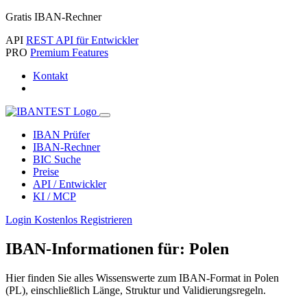
Gratis IBAN-Rechner
API
REST API für Entwickler
PRO
Premium Features
Kontakt
IBAN Prüfer
IBAN-Rechner
BIC Suche
Preise
API / Entwickler
KI / MCP
Login
Kostenlos Registrieren
IBAN-Informationen für: Polen
Hier finden Sie alles Wissenswerte zum IBAN-Format in Polen
(PL), einschließlich Länge, Struktur und Validierungsregeln.