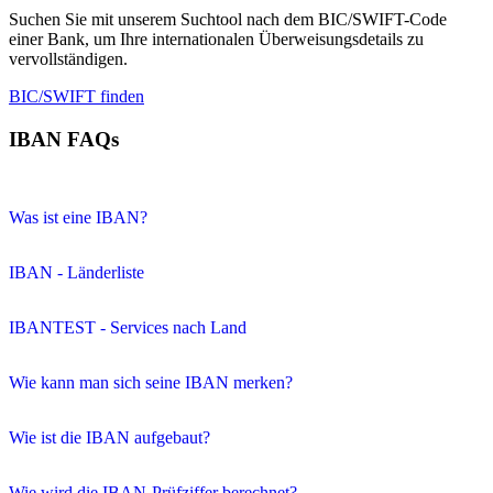
Suchen Sie mit unserem Suchtool nach dem BIC/SWIFT-Code
einer Bank, um Ihre internationalen Überweisungsdetails zu
vervollständigen.
BIC/SWIFT finden
IBAN FAQs
Was ist eine IBAN?
IBAN - Länderliste
IBANTEST - Services nach Land
Wie kann man sich seine IBAN merken?
Wie ist die IBAN aufgebaut?
Wie wird die IBAN-Prüfziffer berechnet?