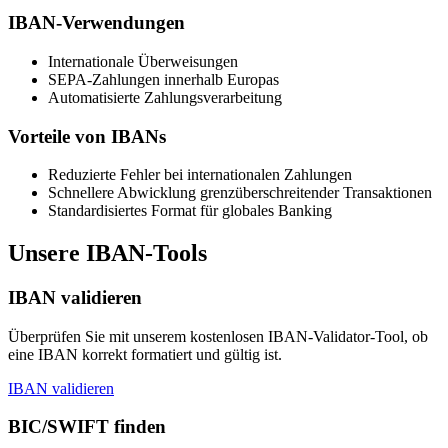
IBAN-Verwendungen
Internationale Überweisungen
SEPA-Zahlungen innerhalb Europas
Automatisierte Zahlungsverarbeitung
Vorteile von IBANs
Reduzierte Fehler bei internationalen Zahlungen
Schnellere Abwicklung grenzüberschreitender Transaktionen
Standardisiertes Format für globales Banking
Unsere IBAN-Tools
IBAN validieren
Überprüfen Sie mit unserem kostenlosen IBAN-Validator-Tool, ob
eine IBAN korrekt formatiert und gültig ist.
IBAN validieren
BIC/SWIFT finden