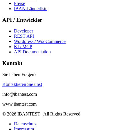
Preise
IBAN-Länderliste
API / Entwickler
Developer
REST API
Wordpress / WooCommerce
KI / MCP
API Documentation
Kontakt
Sie haben Fragen?
Kontaktieren Sie uns!
info@ibantest.com
www.ibantest.com
© 2026 IBANTEST | All Rights Reserved
Datenschutz
Impressum