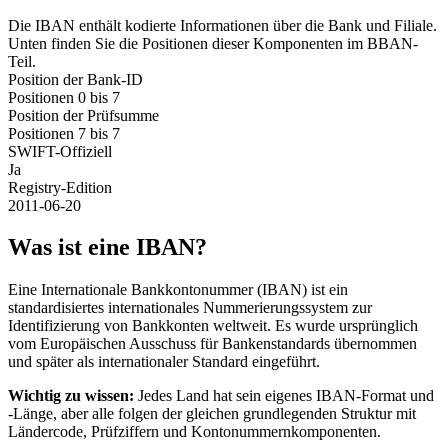
Die IBAN enthält kodierte Informationen über die Bank und Filiale.
Unten finden Sie die Positionen dieser Komponenten im BBAN-
Teil.
Position der Bank-ID
Positionen 0 bis 7
Position der Prüfsumme
Positionen 7 bis 7
SWIFT-Offiziell
Ja
Registry-Edition
2011-06-20
Was ist eine IBAN?
Eine Internationale Bankkontonummer (IBAN) ist ein
standardisiertes internationales Nummerierungssystem zur
Identifizierung von Bankkonten weltweit. Es wurde ursprünglich
vom Europäischen Ausschuss für Bankenstandards übernommen
und später als internationaler Standard eingeführt.
Wichtig zu wissen:
Jedes Land hat sein eigenes IBAN-Format und
-Länge, aber alle folgen der gleichen grundlegenden Struktur mit
Ländercode, Prüfziffern und Kontonummernkomponenten.