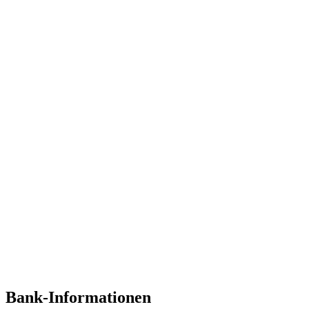
Bank-Informationen