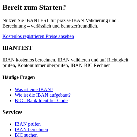
Bereit zum Starten?
Nutzen Sie IBANTEST für präzise IBAN-Validierung und -
Berechnung – verlässlich und benutzerfreundlich.
Kostenlos registrieren
Preise ansehen
IBAN
TEST
IBAN kostenlos berechnen, IBAN validieren und auf Richtigkeit
prüfen, Kontonummer überprüfen, IBAN-BIC Rechner
Häufige Fragen
Was ist eine IBAN?
Wie ist die IBAN aufgebaut?
BIC - Bank Identifier Code
Services
IBAN prüfen
IBAN berechnen
BIC suchen