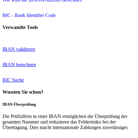
BIC - Bank Identifier Code
Verwandte Tools
IBAN validieren
IBAN berechnen
BIC Suche
Wussten Sie schon?
IBAN-Überprüfung
Die Prüfziffern in einer IBAN ermöglichen die Überprüfung der
gesamten Nummer und reduzieren das Fehlerrisiko bei der
Übertragung. Dies macht internationale Zahlungen zuverlässiger.